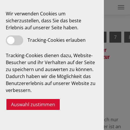
Wir verwenden Cookies um
sicherzustellen, dass Sie das beste
Erlebnis auf unserer Seite haben.
1
2
3
4
5
6
7
Tracking-Cookies erlauben
Wichtiger
Tracking-Cookies dienen dazu, Website-
Beitrag zur
Besucher und ihr Verhalten auf der Seite
zu speichern und auswerten zu können.
Dadurch haben wir die Möglichkeit das
Benutzererlebnis auf unserer Website zu
verbessern.
Verkehrssicherheit: Deshalb wird der Kfz-
Verbandkasten bei der HU geprüft
Auswahl zustimmen
02.07.2025
Um den Verbandkasten im Wagen machen sich nur
wenige Autofahrer Gedanken – Hauptsache, er ist an