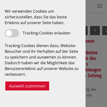
Wir verwenden Cookies um
sicherzustellen, dass Sie das beste
Erlebnis auf unserer Seite haben.
1
2
3
4
5
6
7
Tracking-Cookies erlauben
7,2 Millionen
Tracking-Cookies dienen dazu, Website-
GTÜ-
Besucher und ihr Verhalten auf der Seite
Prüfergebnisse
zu speichern und auswerten zu können.
sind Basis des
Dadurch haben wir die Möglichkeit das
Ratgebers
Benutzererlebnis auf unserer Website zu
Gebrauchtwagen
verbessern.
der Auto Zeitung
30.01.2024
Auswahl zustimmen
Seit Januar 2024 veröffentlicht die Auto Zeitung die
Serie „Ratgeber Gebrauchtwagen“. Eine zentrale
Datengrundlage ist dabei die umfangreiche…